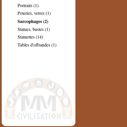
Portraits (1)
Poteries, verres (1)
Sarcophages (2)
Statues, bustes (1)
Statuettes (14)
Tables d'offrandes (1)