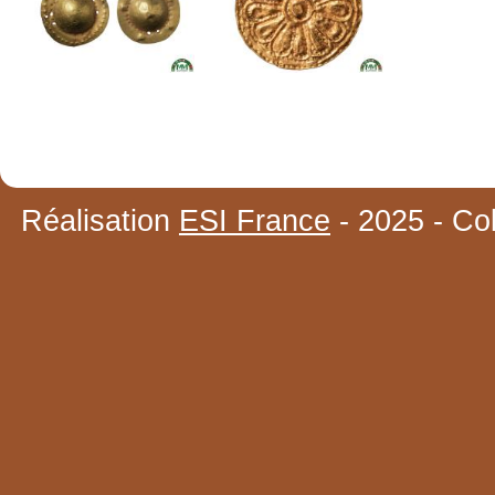
Réalisation
ESI France
- 2025 - Co