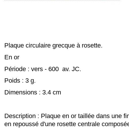
Plaque circulaire grecque à rosette.
En or
Période : vers - 600 av. JC
.
Poids : 3 g.
Dimensions : 3.4 cm
Description :
Plaque en or taillée dans une fin
en repoussé d'une rosette centrale composée 