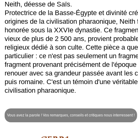
Neith, déesse de Saïs.
Protectrice de la Basse-Égypte et divinité cr
origines de la civilisation pharaonique, Neith 
honorée sous la XXVIe dynastie. Ce fragment 
vieux de plus de 2 500 ans, provient proba
religieux dédié à son culte. Cette pièce a qu
particulier : ce n'est pas seulement un fragme
fragment provenant précisément de l'époque 
renouer avec sa grandeur passée avant les 
puis romaine. C'est un témoin d'une véritable
civilisation pharaonique.
Vous avez la parole ! Vos remarques, conseils et critiques nous interressent !