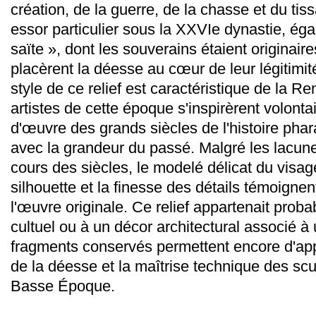
création, de la guerre, de la chasse et du ti
essor particulier sous la XXVIe dynastie, ég
saïte », dont les souverains étaient originaire
placèrent la déesse au cœur de leur légitimité
style de ce relief est caractéristique de la R
artistes de cette époque s'inspirèrent volont
d'œuvre des grands siècles de l'histoire pha
avec la grandeur du passé. Malgré les lacune
cours des siècles, le modelé délicat du visag
silhouette et la finesse des détails témoignen
l'œuvre originale. Ce relief appartenait pr
cultuel ou à un décor architectural associé à
fragments conservés permettent encore d'app
de la déesse et la maîtrise technique des scu
Basse Époque.