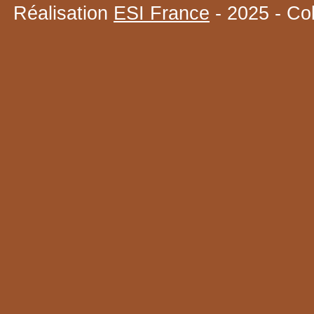
Réalisation
ESI France
- 2025 - Co