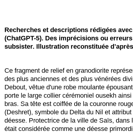
Recherches et descriptions rédigées avec l
(ChatGPT-5). Des imprécisions ou erreurs
subsister.
Illustration reconstituée d’après 
Ce fragment de relief en granodiorite représe
des plus anciennes et des plus vénérées divin
Debout, vêtue d'une robe moulante épousant 
porte le large collier cérémoniel ousekh ains
bras. Sa tête est coiffée de la couronne rou
(Deshret), symbole du Delta du Nil et attribut
déesse. Protectrice de la ville de Saïs, dans 
était considérée comme une déesse primordia