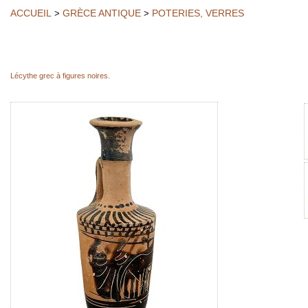
ACCUEIL
GRÈCE ANTIQUE
POTERIES, VERRES
>
>
Lécythe grec à figures noires.