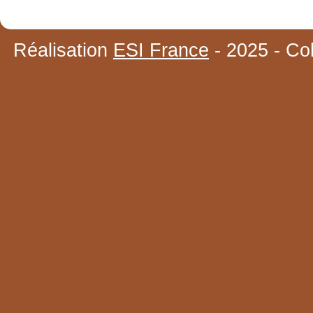
Réalisation
ESI France
- 2025 - Co