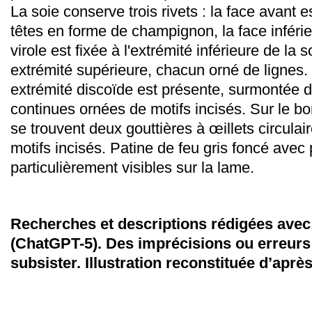
La soie conserve trois rivets : la face avant e
têtes en forme de champignon, la face inféri
virole est fixée à l'extrémité inférieure de la
extrémité supérieure, chacun orné de lignes.
extrémité discoïde est présente, surmontée d
continues ornées de motifs incisés.
Sur le bo
se trouvent deux gouttières à œillets circula
motifs incisés.
Patine de feu gris foncé avec 
particulièrement visibles sur la lame.
Recherches et descriptions rédigées avec l
(ChatGPT-5). Des imprécisions ou erreurs
subsister.
Illustration reconstituée d’après 