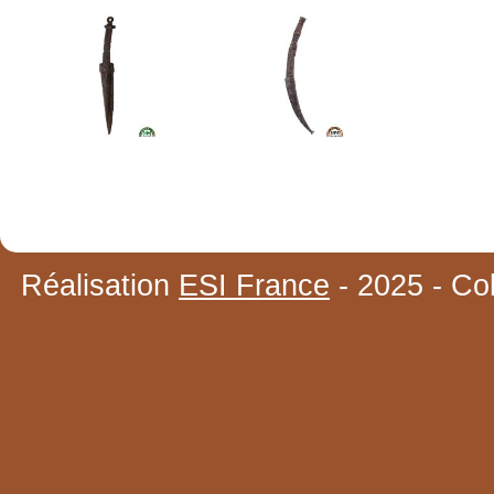
Réalisation
ESI France
- 2025 - Co