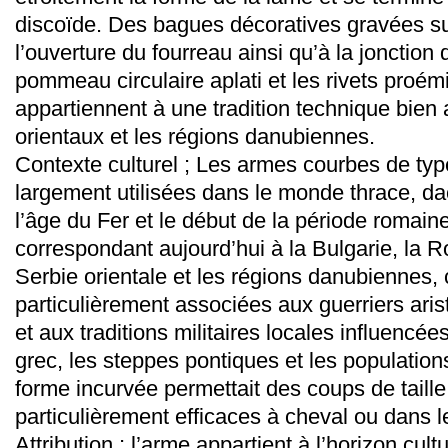
discoïde. Des bagues décoratives gravées su
l’ouverture du fourreau ainsi qu’à la jonction
pommeau circulaire aplati et les rivets pro
appartiennent à une tradition technique bien
orientaux et les régions danubiennes.
Contexte culturel ; Les armes courbes de typ
largement utilisées dans le monde thrace, dac
l’âge du Fer et le début de la période romaine
correspondant aujourd’hui à la Bulgarie, la 
Serbie orientale et les régions danubiennes,
particulièrement associées aux guerriers arist
et aux traditions militaires locales influencée
grec, les steppes pontiques et les population
forme incurvée permettait des coups de taille
particulièrement efficaces à cheval ou dans 
Attribution ; l’arme appartient à l’horizon cul