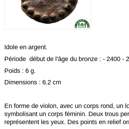
Idole en argent.
Période début de l'âge du bronze : - 2400 - 
Poids : 6 g.
Dimensions : 6.2 cm
En forme de violon, avec un corps rond, un lo
symbolisant un corps féminin. Deux trous p
représentent les yeux.
Des points en relief or