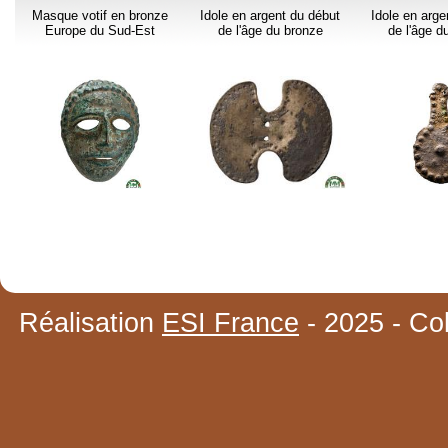
Masque votif en bronze
Idole en argent du début
Idole en arge
Europe du Sud-Est
de l'âge du bronze
de l'âge d
Réalisation
ESI France
- 2025 - Co