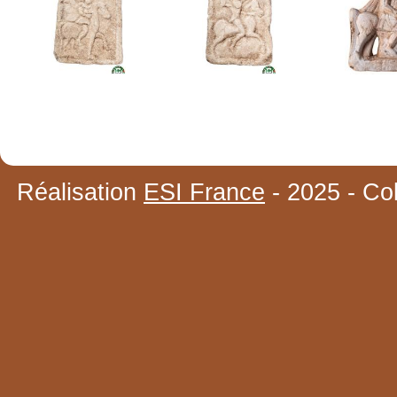
Réalisation
ESI France
- 2025 - Co