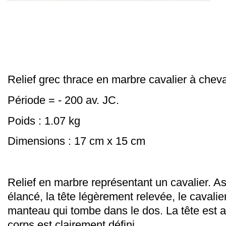
Relief grec thrace en marbre cavalier à cheva
Période = - 200 av. JC.
Poids : 1.07 kg
Dimensions : 17 cm x 15 cm
Relief en marbre représentant un cavalier.
As
élancé, la tête légèrement relevée, le cavali
manteau qui tombe dans le dos.
La tête est 
corps est clairement défini.