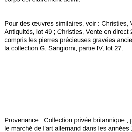
Pour des œuvres similaires, voir : Christies,
Antiquités, lot 49 ;
Christies, Vente en direct 
compris les pierres précieuses gravées anc
la collection G. Sangiorni, partie IV, lot 27.
Provenance :
Collection privée britannique ;
le marché de l'art allemand dans les années 