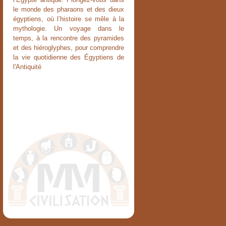
le monde des pharaons et des dieux
égyptiens, où l’histoire se mêle à la
mythologie. Un voyage dans le
temps, à la rencontre des pyramides
et des hiéroglyphes, pour comprendre
la vie quotidienne des Égyptiens de
l'Antiquité